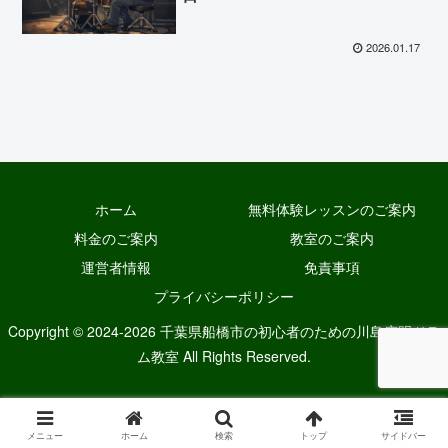
2026.01.17
ホーム
無料体験レッスンのご案内
料金のご案内
教室のご案内
運営者情報
免責事項
プライバシーポリシー
Copyright © 2024-2026 千葉県船橋市の初心者のための川島広明ドラ
ム教室 All Rights Reserved.
メニュー
ホーム
検索
トップ
サイドバー