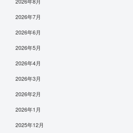
2026年8月
2026年7月
2026年6月
2026年5月
2026年4月
2026年3月
2026年2月
2026年1月
2025年12月