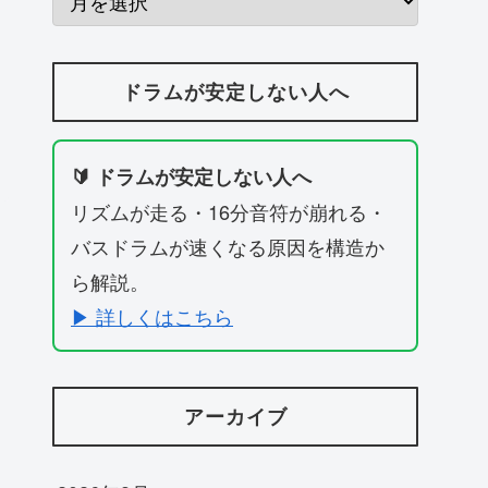
ドラムが安定しない人へ
🔰 ドラムが安定しない人へ
リズムが走る・16分音符が崩れる・
バスドラムが速くなる原因を構造か
ら解説。
▶ 詳しくはこちら
アーカイブ