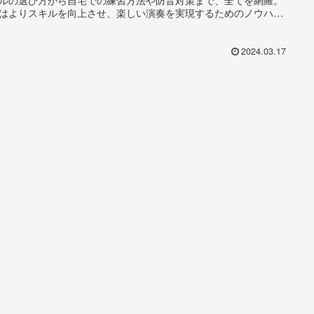
はよりスキルを向上させ、楽しい演奏を実現するためのノウハウ
に入れることができます。
2024.03.17