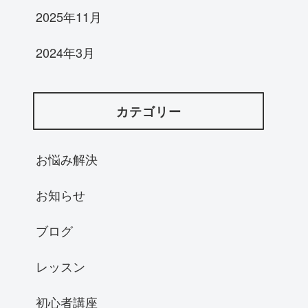
2025年11月
2024年3月
カテゴリー
お悩み解決
お知らせ
ブログ
レッスン
初心者講座