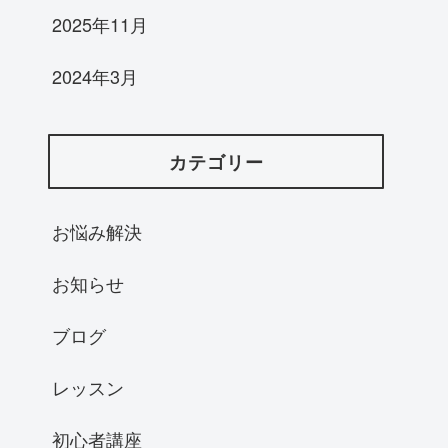
2025年11月
2024年3月
カテゴリー
お悩み解決
お知らせ
ブログ
レッスン
初心者講座