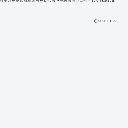
2026.01.29