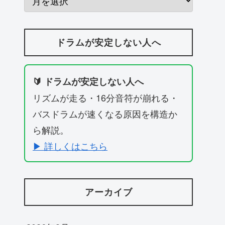
ドラムが安定しない人へ
🔰 ドラムが安定しない人へ
リズムが走る・16分音符が崩れる・
バスドラムが速くなる原因を構造か
ら解説。
▶ 詳しくはこちら
アーカイブ