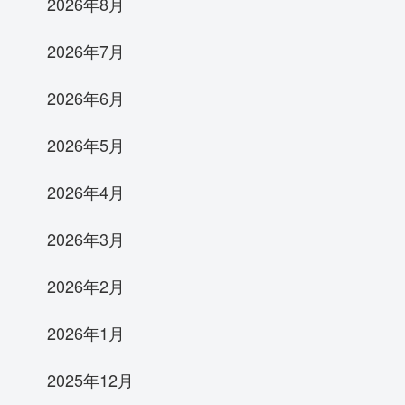
2026年8月
2026年7月
2026年6月
2026年5月
2026年4月
2026年3月
2026年2月
2026年1月
2025年12月