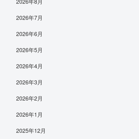
2026年8月
2026年7月
2026年6月
2026年5月
2026年4月
2026年3月
2026年2月
2026年1月
2025年12月