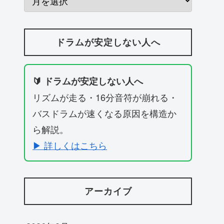
ドラムが安定しない人へ
🔰 ドラムが安定しない人へ
リズムが走る・16分音符が崩れる・
バスドラムが速くなる原因を構造か
ら解説。
▶ 詳しくはこちら
アーカイブ