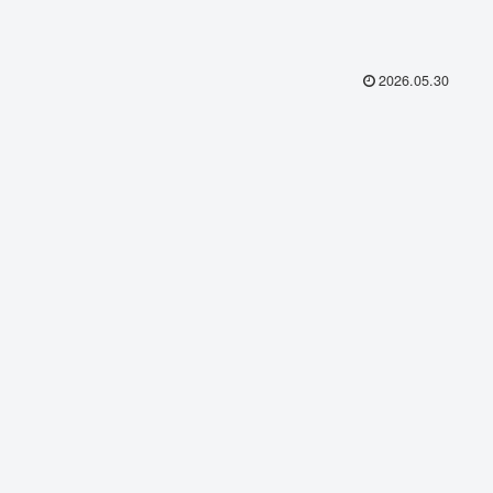
2026.05.30