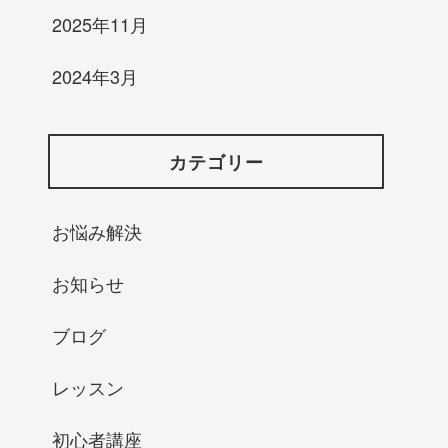
2025年11月
2024年3月
カテゴリー
お悩み解決
お知らせ
ブログ
レッスン
初心者講座