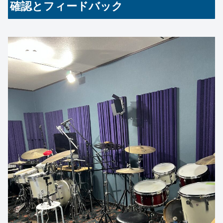
確認とフィードバック