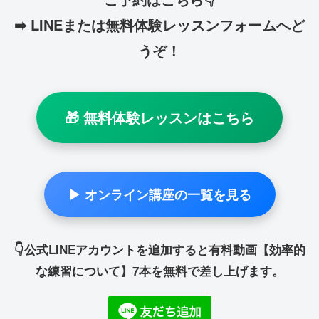
➡ LINEまたは無料体験レッスンフォームへど
うぞ！
🎁 無料体験レッスンはこちら
▶ オンライン講座の一覧を見る
👇公式LINEアカウントを追加すると有料動画【効率的
な練習について】7本を無料で差し上げます。