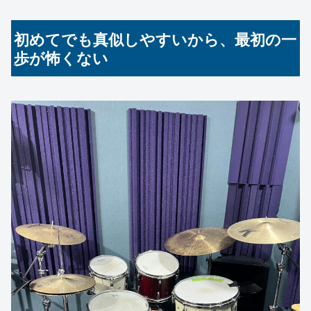
初めてでも真似しやすいから、最初の一
歩が怖くない