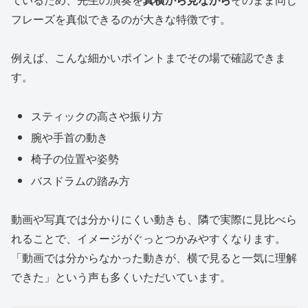
フレーズを真似できるのが大きな特徴です。
例えば、こんな細かいポイントまでその場で確認できま
す。
スティックの高さや振り方
腕や手首の動き
椅子の位置や姿勢
バスドラムの踏み方
動画や写真では分かりにくい動きも、隣で実際に見比べら
れることで、イメージがぐっとつかみやすくなります。
「動画では分からなかった動きが、横で見ると一気に理解
できた」という声も多くいただいています。