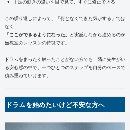
手足の動きの違いを目で見て、すぐに修正できる
この繰り返しによって、「何となくできた気がする」では
なく、
「ここができるようになった」
と実感しながら進めるのが
当教室のレッスンの特徴です。
ドラムをまったく触ったことがない方でも、隣に先生がい
る安心感の中で、一つひとつのステップを自分のペースで
積み重ねていけます。
ドラムを始めたいけど不安な方へ