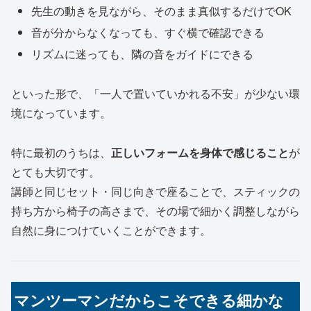
先生の動きを見ながら、そのまま真似するだけでOK
音が分からなくなっても、すぐ横で確認できる
リズムに迷っても、隣の音をガイドにできる
といった形で、「一人で置いていかれる不安」が少ない環
境になっています。
特に最初のうちは、
正しいフォームを身体で感じること
が
とても大切です。
講師と同じセット・同じ向きで座ることで、スティックの
持ち方から椅子の高さまで、その場で細かく調整しながら
自然に身につけていくことができます。
マンツーマンだからこそできる細かな