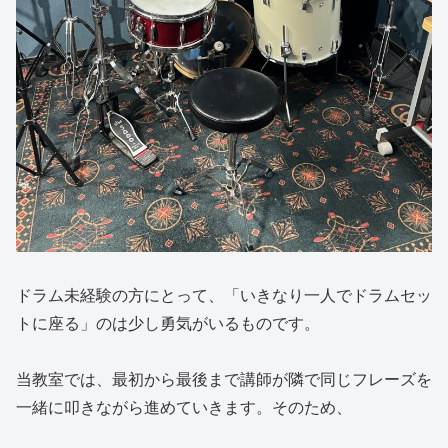
ドラム未経験の方にとって、「いきなり一人でドラムセッ
トに座る」のは少し勇気がいるものです。
当教室では、最初から最後まで講師が隣で同じフレーズを
一緒に叩きながら進めていきます。そのため、