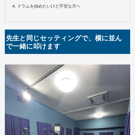
ドラムを始めたいけど不安な方へ
先生と同じセッティングで、横に並ん
で一緒に叩けます