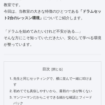
教室です。
今回は、当教室の大きな特徴のひとつである
「ドラムセッ
ト2台のレッスン環境」
についてご紹介します。
「ドラムを始めてみたいけれど不安がある…」
そんな方にこそ知っていただきたい、安心して学べる環境
が整っています。
目次
先生と同じセッティングで、横に並んで一緒に叩けま
す
初めてでも真似しやすいから、最初の一歩が怖くない
マンツーマンだからこそできる細かな確認とフィード
バック