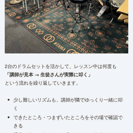
2台のドラムセットを活かして、レッスン中は何度も
「講師が見本 → 生徒さんが実際に叩く」
という流れを繰り返していきます。
少し難しいリズムも、講師が隣でゆっくり一緒に叩
く
できたところ・つまずいたところをその場で確認で
きる