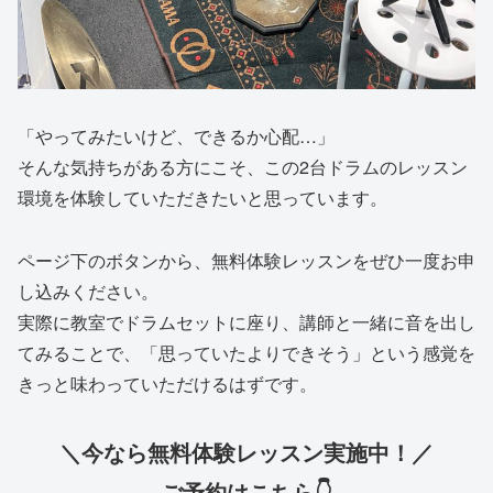
「やってみたいけど、できるか心配…」
そんな気持ちがある方にこそ、この2台ドラムのレッスン
環境を体験していただきたいと思っています。
ページ下のボタンから、無料体験レッスンをぜひ一度お申
し込みください。
実際に教室でドラムセットに座り、講師と一緒に音を出し
てみることで、「思っていたよりできそう」という感覚を
きっと味わっていただけるはずです。
＼今なら無料体験レッスン実施中！／
ご予約はこちら👇