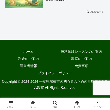
2026.02.13
ホーム
無料体験レッスンのご案内
料金のご案内
教室のご案内
運営者情報
免責事項
プライバシーポリシー
Copyright © 2024-2026 千葉県船橋市の初心者のための川島広明ドラ
ム教室 All Rights Reserved.
メニュー
ホーム
検索
トップ
サイドバー