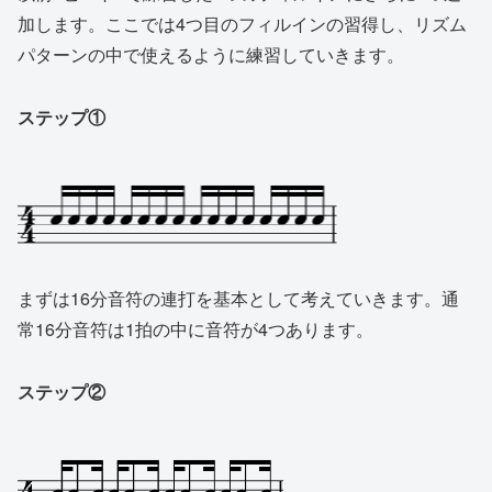
加します。ここでは4つ目のフィルインの習得し、リズム
パターンの中で使えるように練習していきます。
ステップ①
まずは16分音符の連打を基本として考えていきます。通
常16分音符は1拍の中に音符が4つあります。
ステップ②