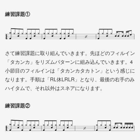
練習課題①
さて練習課題に取り組んでいきます。先ほどのフィルイン
「タカンカ」をリズムパターンに組み込んでいきます。4
小節目のフィルインは「タカンカタカトン」という感じに
なります。手順は「RL休LRLR」となり、最後の右手のみ
ハイタムで、それ以外はスネアになります。
練習課題②