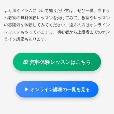
より深くドラムについて知りたい方は、ぜひ一度、当ドラ
ム教室の無料体験レッスンを受けてみて、教室やレッスン
の雰囲気を体験してみてください。遠方の方はオンライン
レッスンもやっていますし、初心者から上級者までのオン
ライン講座もあります。
🎁 無料体験レッスンはこちら
▶ オンライン講座の一覧を見る