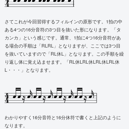
さてこれが今回習得するフィルインの原形です。1拍の中
ある4つの16分音符の3つ目を抜いた形になります。「タ
カンカ」という感じです。通常、1拍に4つ16分音符があ
る場合の手順は「RLRL」となりますが、ここでは3つ目
を抜いていますので「RL休L」となります。この手順を繰
り返し体に覚え込ませます。「RL休LRL休LRL休LRL休
L・・・」となります。
わかりやすく16分音符と16分休符で書くと上記のように
なります。