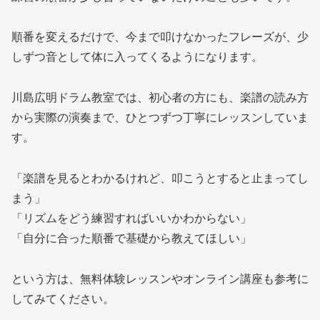
順番を変えるだけで、今まで叩けなかったフレーズが、少
しずつ音として体に入ってくるようになります。
川島広明ドラム教室では、初心者の方にも、楽譜の読み方
から実際の演奏まで、ひとつずつ丁寧にレッスンしていま
す。
「楽譜を見るとわかるけれど、叩こうとすると止まってし
まう」
「リズムをどう練習すればいいかわからない」
「自分に合った順番で基礎から教えてほしい」
という方は、無料体験レッスンやオンライン講座も参考に
してみてください。