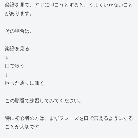
楽譜を見て、すぐに叩こうとすると、うまくいかないこと
があります。
その場合は、
楽譜を見る
↓
口で歌う
↓
歌った通りに叩く
この順番で練習してみてください。
特に初心者の方は、まずフレーズを口で言えるようにする
ことが大切です。