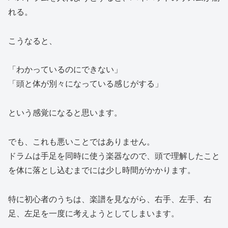
れる。
こうなると、
「わかっているのにできない」
「頭と体が別々になっている感じがする」
という感覚になると思います。
でも、これも悪いことではありません。
ドラムは手足を同時に使う楽器なので、頭で理解したこと
を体に落とし込むまでには少し時間がかかります。
特に初心者のうちは、楽譜を見ながら、右手、左手、右
足、左足を一度に考えようとしてしまいます。