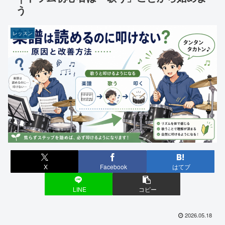
う
レッスン
X
Facebook
はてブ
LINE
コピー
2026.05.18