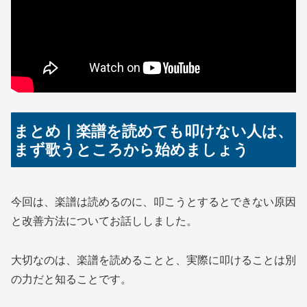
まとめ｜楽譜を読めても叩けない人は、
まず歌うところから始めましょう
今回は、楽譜は読めるのに、叩こうとするとできない原因
と改善方法についてお話ししました。
大切なのは、楽譜を読めることと、実際に叩けることは別
の力だと知ることです。