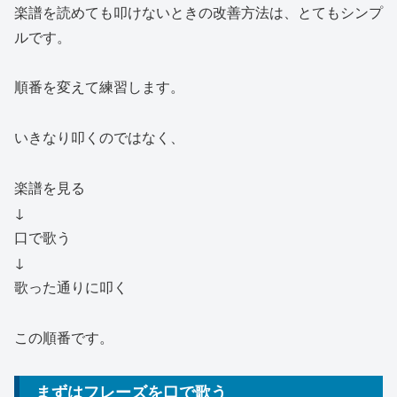
楽譜を読めても叩けないときの改善方法は、とてもシンプ
ルです。
順番を変えて練習します。
いきなり叩くのではなく、
楽譜を見る
↓
口で歌う
↓
歌った通りに叩く
この順番です。
まずはフレーズを口で歌う