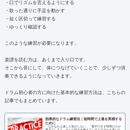
・口でリズムを言えるようにする
・歌った通りに手足を動かす
・短く区切って練習する
・ゆっくり確認する
このような練習が必要になります。
楽譜を読む力は、あくまで入り口です。
そこから音にして、体につなげていくことで、少しずつ演
奏できるようになっていきます。
ドラム初心者の方に向けた基本的な練習方法は、こちらの
記事でもまとめています。
効果的なドラム練習法｜短時間で上達を実感する
ために
「なかなか上達した気がしない」「集中できず時間だけが
過ぎてしまう」そんな悩みを抱えているドラマーも多いも