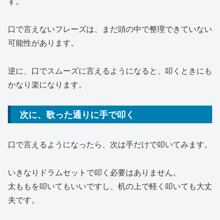
す。
口で言えないフレーズは、まだ頭の中で整理できていない
可能性があります。
逆に、口でスムーズに言えるようになると、叩くときにも
かなり楽になります。
次に、歌った通りに手で叩く
口で言えるようになったら、次は手だけで叩いてみます。
いきなりドラムセットで叩く必要はありません。
太ももを叩いてもいいですし、机の上で軽く叩いても大丈
夫です。