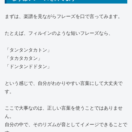
まずは、楽譜を見ながらフレーズを口で言ってみます。
たとえば、フィルインのような短いフレーズなら、
「タンタンタカトン」
「タカタカタン」
「ドンタンドドタン」
という感じで、自分がわかりやすい言葉にして大丈夫で
す。
ここで大事なのは、正しい言葉を使うことではありませ
ん。
自分の中で、そのリズムが音としてイメージできることで