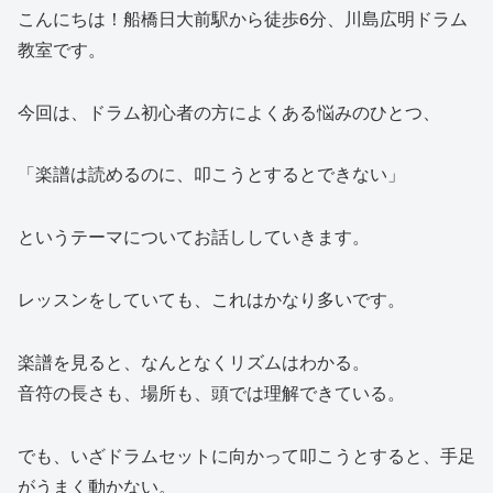
こんにちは！船橋日大前駅から徒歩6分、川島広明ドラム
教室です。
今回は、ドラム初心者の方によくある悩みのひとつ、
「楽譜は読めるのに、叩こうとするとできない」
というテーマについてお話ししていきます。
レッスンをしていても、これはかなり多いです。
楽譜を見ると、なんとなくリズムはわかる。
音符の長さも、場所も、頭では理解できている。
でも、いざドラムセットに向かって叩こうとすると、手足
がうまく動かない。