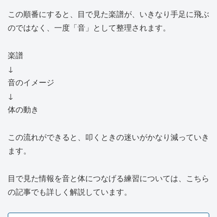
この順番にすると、目で見た楽譜が、いきなり手足に飛ぶ
のではなく、一度「音」として整理されます。
楽譜
↓
音のイメージ
↓
体の動き
この流れができると、叩くときの迷いがかなり減っていき
ます。
目で見た情報を音と体につなげる練習については、こちら
の記事でも詳しく解説しています。