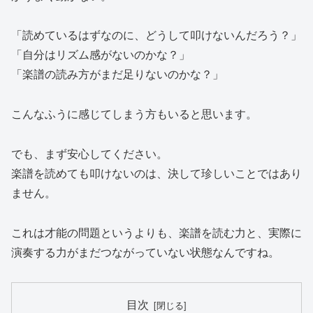
「読めているはずなのに、どうして叩けないんだろう？」
「自分はリズム感がないのかな？」
「楽譜の読み方がまだ足りないのかな？」
こんなふうに感じてしまう方もいると思います。
でも、まず安心してください。
楽譜を読めても叩けないのは、決して珍しいことではあり
ません。
これは才能の問題というよりも、楽譜を読む力と、実際に
演奏する力がまだつながっていない状態なんですね。
目次