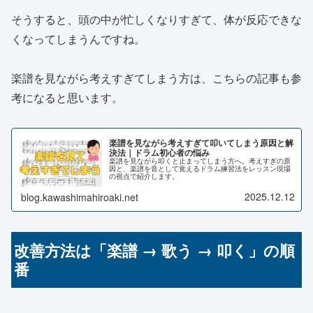
そうすると、頭の中が忙しくなりすぎて、体が反応できな
くなってしまうんですね。
楽譜を見ながら考えすぎてしまう方は、こちらの記事も参
考になると思います。
楽譜を見ながら考えすぎて叩いてしまう原因と解
決法｜ドラム初心者の悩み
楽譜を見ながら叩くと止まってしまう方へ。考えすぎの原
因と、楽譜を音として覚えるドラム練習法をレッスン現場
の視点で紹介します。
2025.12.12
blog.kawashimahiroaki.net
改善方法は「楽譜 → 歌う → 叩く」の順
番