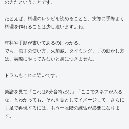
の力だということです。
たとえば、料理のレシピを読めることと、実際に手際よく
料理を作れることは少し違いますよね。
材料や手順が書いてあるのはわかる。
でも、包丁の使い方、火加減、タイミング、手の動かし方
は、実際にやってみないと身につきません。
ドラムもこれに近いです。
楽譜を見て「これは8分音符だな」「ここでスネアが入る
な」とわかっても、それを音としてイメージして、さらに
手足で再現するには、もう一段階の練習が必要になりま
す。