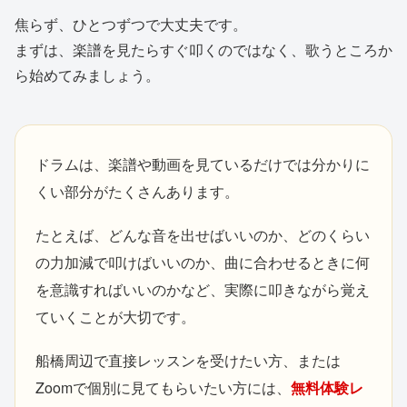
焦らず、ひとつずつで大丈夫です。
まずは、楽譜を見たらすぐ叩くのではなく、歌うところか
ら始めてみましょう。
ドラムは、楽譜や動画を見ているだけでは分かりに
くい部分がたくさんあります。
たとえば、どんな音を出せばいいのか、どのくらい
の力加減で叩けばいいのか、曲に合わせるときに何
を意識すればいいのかなど、実際に叩きながら覚え
ていくことが大切です。
船橋周辺で直接レッスンを受けたい方、または
Zoomで個別に見てもらいたい方には、
無料体験レ