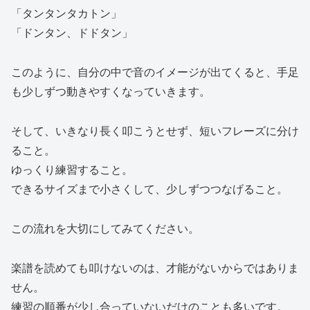
「タンタンタカトン」
「ドンタン、ドドタン」
このように、自分の中で音のイメージが出てくると、手足
も少しずつ動きやすくなっていきます。
そして、いきなり長く叩こうとせず、短いフレーズに分け
ること。
ゆっくり練習すること。
できるサイズまで小さくして、少しずつつなげること。
この流れを大切にしてみてください。
楽譜を読めても叩けないのは、才能がないからではありま
せん。
練習の順番が少し合っていないだけのことも多いです。