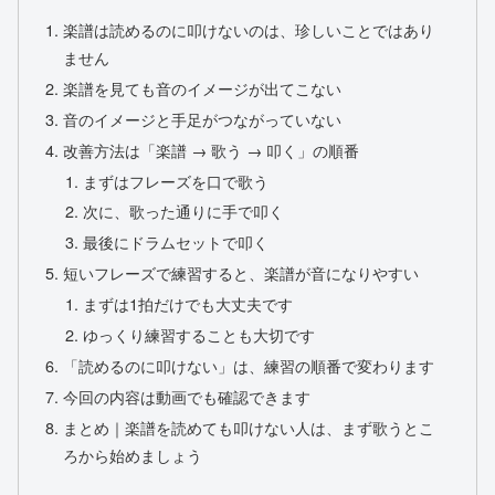
楽譜は読めるのに叩けないのは、珍しいことではあり
ません
楽譜を見ても音のイメージが出てこない
音のイメージと手足がつながっていない
改善方法は「楽譜 → 歌う → 叩く」の順番
まずはフレーズを口で歌う
次に、歌った通りに手で叩く
最後にドラムセットで叩く
短いフレーズで練習すると、楽譜が音になりやすい
まずは1拍だけでも大丈夫です
ゆっくり練習することも大切です
「読めるのに叩けない」は、練習の順番で変わります
今回の内容は動画でも確認できます
まとめ｜楽譜を読めても叩けない人は、まず歌うとこ
ろから始めましょう