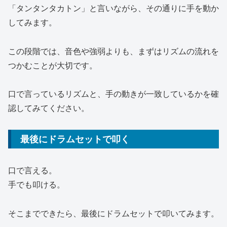
「タンタンタカトン」と言いながら、その通りに手を動か
してみます。
この段階では、音色や強弱よりも、まずはリズムの流れを
つかむことが大切です。
口で言っているリズムと、手の動きが一致しているかを確
認してみてください。
最後にドラムセットで叩く
口で言える。
手でも叩ける。
そこまでできたら、最後にドラムセットで叩いてみます。