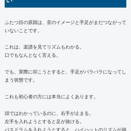
ふたつ目の原因は、音のイメージと手足がまだつながって
いないことです。
これは、楽譜を見てリズムもわかる。
口でもなんとなく言える。
でも、実際に叩こうとすると、手足がバラバラになってし
まう状態です。
これも初心者の方には本当によくあります。
頭ではわかっているのに、右手が止まる。
左手を入れようとすると足が抜ける。
バスドラムを入れようとすると、ハイハットのリズムが崩