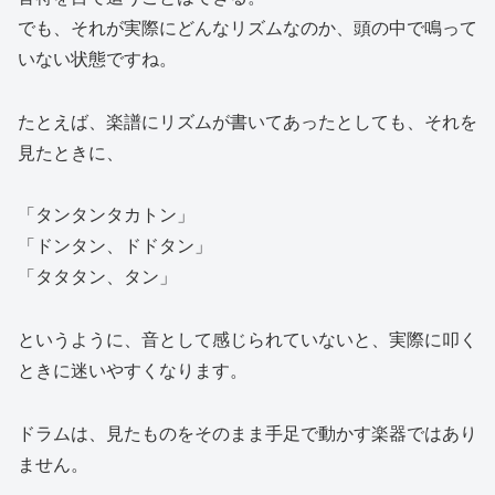
でも、それが実際にどんなリズムなのか、頭の中で鳴って
いない状態ですね。
たとえば、楽譜にリズムが書いてあったとしても、それを
見たときに、
「タンタンタカトン」
「ドンタン、ドドタン」
「タタタン、タン」
というように、音として感じられていないと、実際に叩く
ときに迷いやすくなります。
ドラムは、見たものをそのまま手足で動かす楽器ではあり
ません。