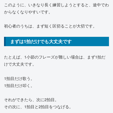
このように、いきなり長く練習しようとすると、途中でわ
からなくなりやすいです。
初心者のうちは、まず短く区切ることが大切です。
まずは1拍だけでも大丈夫です
たとえば、1小節のフレーズが難しい場合は、まず1拍だ
けで大丈夫です。
1拍目だけ歌う。
1拍目だけ叩く。
それができたら、次に2拍目。
その次に、1拍目と2拍目をつなげる。