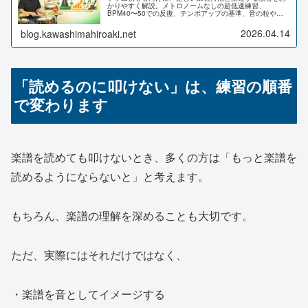
かりやすく解説。メトロノームなしの超低速練習、
BPM40〜50での反復、テンポアップの基準、音の粒やノ
リの作り方、音楽に合わせる段階まで丁寧に紹介します。
2026.04.14
blog.kawashimahiroaki.net
「読めるのに叩けない」は、練習の順番
で変わります
楽譜を読めても叩けないとき、多くの方は「もっと楽譜を
読めるようにならないと」と考えます。
もちろん、楽譜の理解を深めることも大切です。
ただ、実際にはそれだけではなく、
・楽譜を音としてイメージする