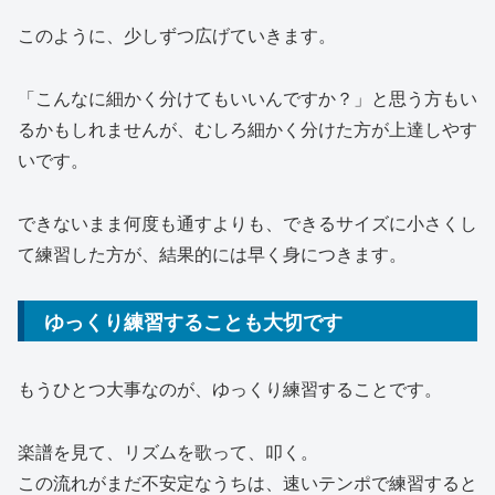
このように、少しずつ広げていきます。
「こんなに細かく分けてもいいんですか？」と思う方もい
るかもしれませんが、むしろ細かく分けた方が上達しやす
いです。
できないまま何度も通すよりも、できるサイズに小さくし
て練習した方が、結果的には早く身につきます。
ゆっくり練習することも大切です
もうひとつ大事なのが、ゆっくり練習することです。
楽譜を見て、リズムを歌って、叩く。
この流れがまだ不安定なうちは、速いテンポで練習すると