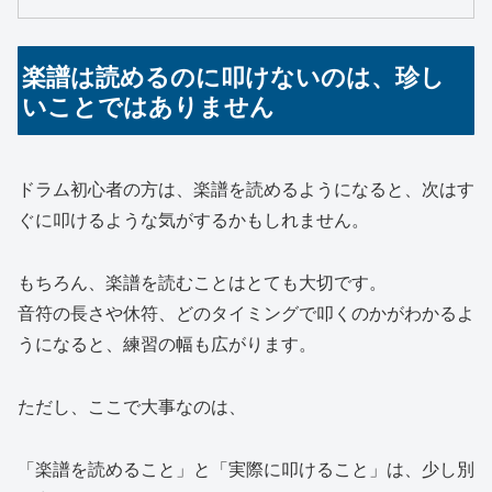
楽譜は読めるのに叩けないのは、珍し
いことではありません
ドラム初心者の方は、楽譜を読めるようになると、次はす
ぐに叩けるような気がするかもしれません。
もちろん、楽譜を読むことはとても大切です。
音符の長さや休符、どのタイミングで叩くのかがわかるよ
うになると、練習の幅も広がります。
ただし、ここで大事なのは、
「楽譜を読めること」と「実際に叩けること」は、少し別