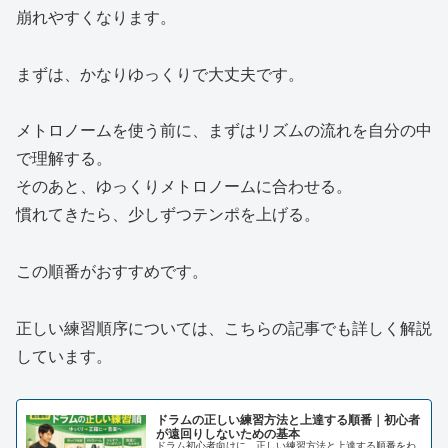
崩れやすくなります。
まずは、かなりゆっくりで大丈夫です。
メトロノームを使う前に、まずはリズムの流れを自分の中
で理解する。
そのあと、ゆっくりメトロノームに合わせる。
慣れてきたら、少しずつテンポを上げる。
この順番がおすすめです。
正しい練習順序については、こちらの記事でも詳しく解説
しています。
ドラムの正しい練習方法と上達する順番｜初心者
が遠回りしないための基本
ドラム初心者向けに、正しい練習方法と上達する順番をわ