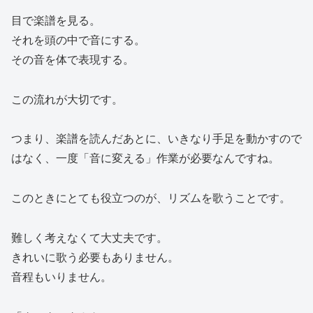
目で楽譜を見る。
それを頭の中で音にする。
その音を体で表現する。
この流れが大切です。
つまり、楽譜を読んだあとに、いきなり手足を動かすので
はなく、一度「音に変える」作業が必要なんですね。
このときにとても役立つのが、リズムを歌うことです。
難しく考えなくて大丈夫です。
きれいに歌う必要もありません。
音程もいりません。